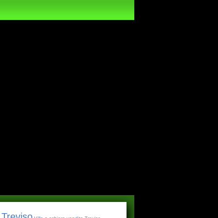
 Treviso